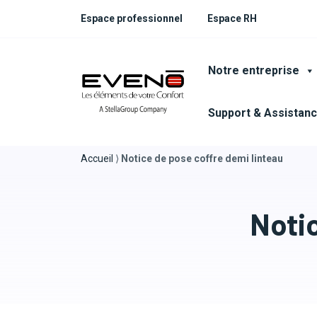
Espace professionnel
Espace RH
Notre entreprise
Support & Assistan
Accueil
⟩
Notice de pose coffre demi linteau
Notic