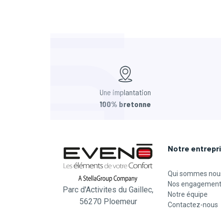
Une implantation
100% bretonne
Notre entrepr
Qui sommes nou
Nos engagemen
Parc d'Activites du Gaillec,
Notre équipe
56270 Ploemeur
Contactez-nous