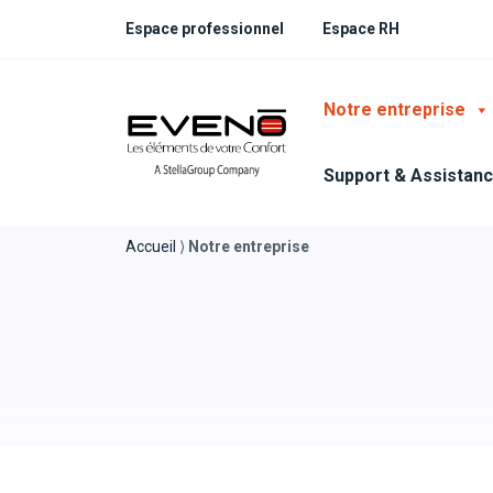
Espace professionnel
Espace RH
Notre entreprise
Support & Assistan
Accueil
⟩
Notre entreprise