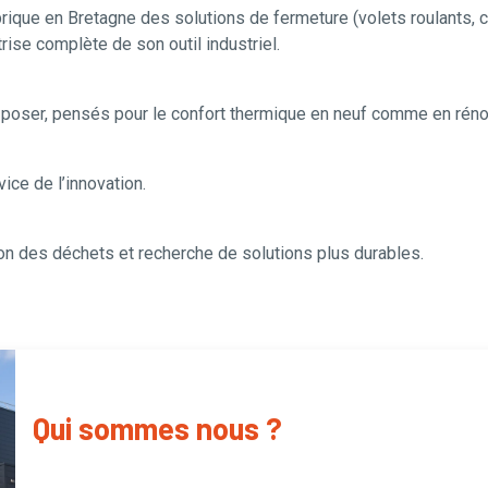
ique en Bretagne des solutions de fermeture (volets roulants, c
rise complète de son outil industriel.
à poser, pensés pour le confort thermique en neuf comme en réno
vice de l’innovation.
ion des déchets et recherche de solutions plus durables.
Qui sommes nous ?