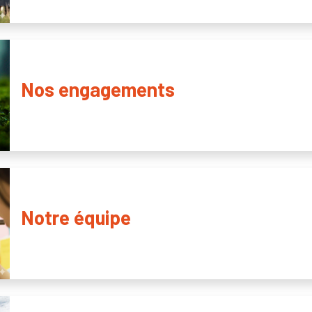
Nos engagements
Notre équipe