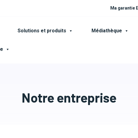
Ma garantie
Solutions et produits
Médiathèque
ce
Notre entreprise