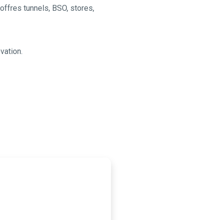
offres tunnels, BSO, stores,
vation.