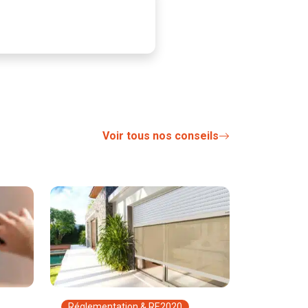
Voir tous nos conseils
Réglementation & RE2020