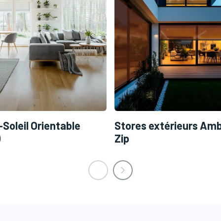
-Soleil Orientable
Stores extérieurs Amb
)
Zip