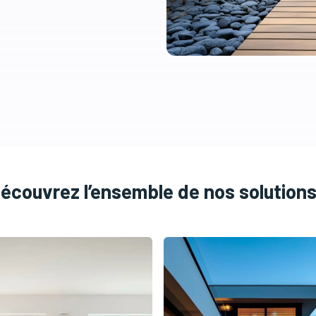
écouvrez l’ensemble de nos solutions