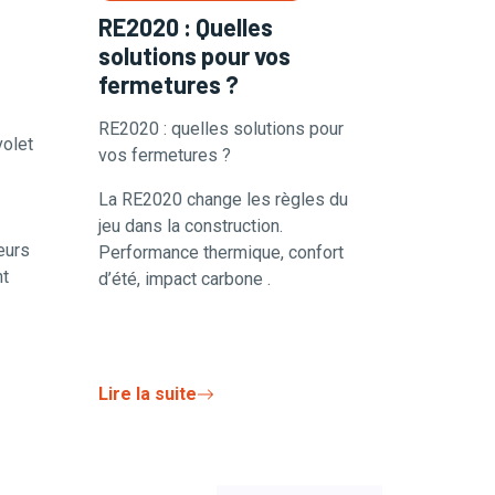
RE2020 : Quelles
solutions pour vos
fermetures ?
RE2020 : quelles solutions pour
olet
vos fermetures ?
La RE2020 change les règles du
jeu dans la construction.
eurs
Performance thermique, confort
nt
d’été, impact carbone .
Lire la suite