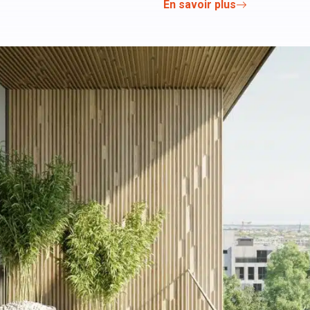
En savoir plus